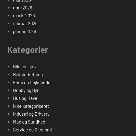
april 2026
marts 2026
februar 2026
januar 2026
Kategorier
Biler og sjov
Boligindretning
Ferie og Lejligheder
Hobby og Dyr
Hus og Have
Ikke kategoriseret
Industri og Erhverv
Mad og Sundhed
Service og Økonomi