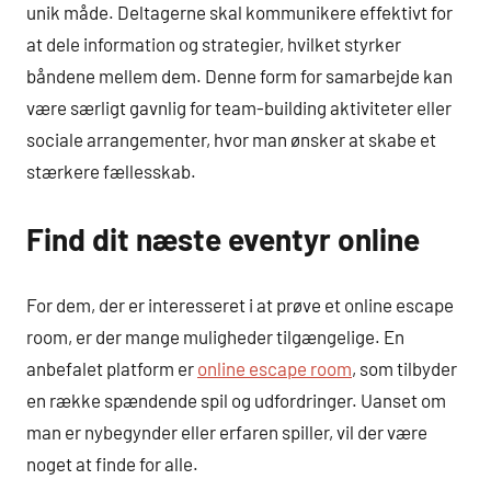
unik måde. Deltagerne skal kommunikere effektivt for
at dele information og strategier, hvilket styrker
båndene mellem dem. Denne form for samarbejde kan
være særligt gavnlig for team-building aktiviteter eller
sociale arrangementer, hvor man ønsker at skabe et
stærkere fællesskab.
Find dit næste eventyr online
For dem, der er interesseret i at prøve et online escape
room, er der mange muligheder tilgængelige. En
anbefalet platform er
online escape room
, som tilbyder
en række spændende spil og udfordringer. Uanset om
man er nybegynder eller erfaren spiller, vil der være
noget at finde for alle.