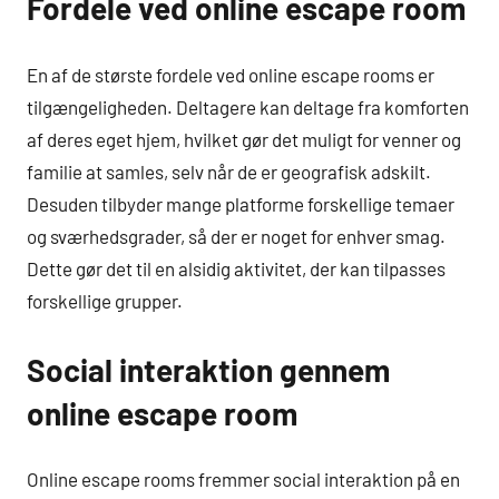
Fordele ved online escape room
En af de største fordele ved online escape rooms er
tilgængeligheden. Deltagere kan deltage fra komforten
af deres eget hjem, hvilket gør det muligt for venner og
familie at samles, selv når de er geografisk adskilt.
Desuden tilbyder mange platforme forskellige temaer
og sværhedsgrader, så der er noget for enhver smag.
Dette gør det til en alsidig aktivitet, der kan tilpasses
forskellige grupper.
Social interaktion gennem
online escape room
Online escape rooms fremmer social interaktion på en