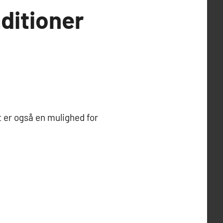
ditioner
 er også en mulighed for