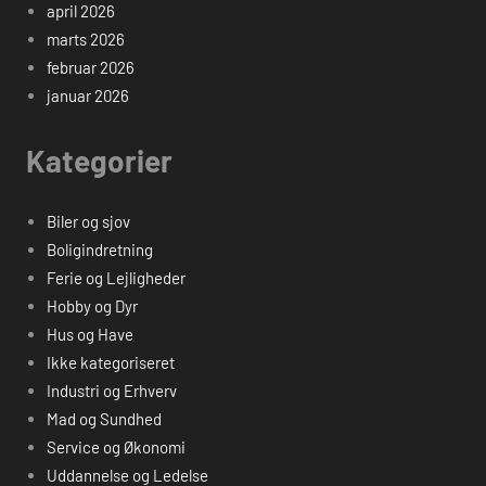
april 2026
marts 2026
februar 2026
januar 2026
Kategorier
Biler og sjov
Boligindretning
Ferie og Lejligheder
Hobby og Dyr
Hus og Have
Ikke kategoriseret
Industri og Erhverv
Mad og Sundhed
Service og Økonomi
Uddannelse og Ledelse