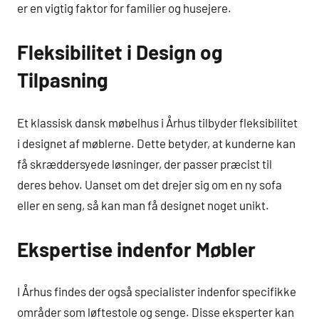
er en vigtig faktor for familier og husejere.
Fleksibilitet i Design og
Tilpasning
Et klassisk dansk møbelhus i Århus tilbyder fleksibilitet
i designet af møblerne. Dette betyder, at kunderne kan
få skræddersyede løsninger, der passer præcist til
deres behov. Uanset om det drejer sig om en ny sofa
eller en seng, så kan man få designet noget unikt.
Ekspertise indenfor Møbler
I Århus findes der også specialister indenfor specifikke
områder som løftestole og senge. Disse eksperter kan