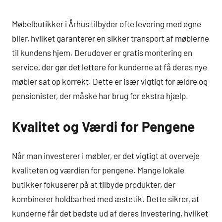
Møbelbutikker i Århus tilbyder ofte levering med egne
biler, hvilket garanterer en sikker transport af møblerne
til kundens hjem. Derudover er gratis montering en
service, der gør det lettere for kunderne at få deres nye
møbler sat op korrekt. Dette er især vigtigt for ældre og
pensionister, der måske har brug for ekstra hjælp.
Kvalitet og Værdi for Pengene
Når man investerer i møbler, er det vigtigt at overveje
kvaliteten og værdien for pengene. Mange lokale
butikker fokuserer på at tilbyde produkter, der
kombinerer holdbarhed med æstetik. Dette sikrer, at
kunderne får det bedste ud af deres investering, hvilket