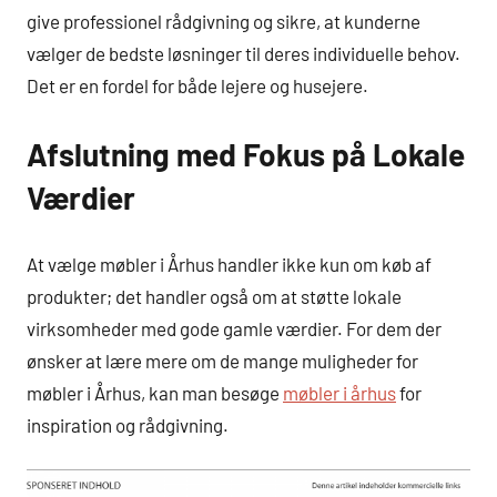
give professionel rådgivning og sikre, at kunderne
vælger de bedste løsninger til deres individuelle behov.
Det er en fordel for både lejere og husejere.
Afslutning med Fokus på Lokale
Værdier
At vælge møbler i Århus handler ikke kun om køb af
produkter; det handler også om at støtte lokale
virksomheder med gode gamle værdier. For dem der
ønsker at lære mere om de mange muligheder for
møbler i Århus, kan man besøge
møbler i århus
for
inspiration og rådgivning.