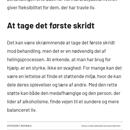
giver fleksibilitet for dem, der har travle liv.
At tage det første skridt
Det kan være skræmmende at tage det første skridt
mod behandling, men det er en nødvendig del af
helingsprocessen. At erkende, at man har brug for
hjælp, er en styrke, ikke en svaghed. For mange kan det
være en lettelse at finde et støttende miljø, hvor de kan
dele deres oplevelser og lære af andre. Med den rette
støtte kan både den medafhængige og den person, der
lider af alkoholisme, finde vejen til et sundere og mere
balanceret liv.