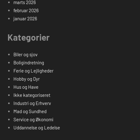
marts 2026
februar 2026
januar 2026
Kategorier
Biler og sjov
Boligindretning
Ferie og Lejligheder
Hobby og Dyr
Hus og Have
Ikke kategoriseret
Industri og Erhverv
Mad og Sundhed
Service og Økonomi
Uddannelse og Ledelse